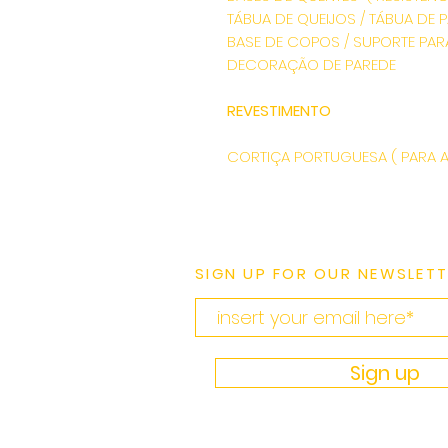
TÁBUA DE QUEIJOS / TÁBUA DE 
BASE DE COPOS / SUPORTE PAR
DECORAÇÃO DE PAREDE
REVESTIMENTO
CORTIÇA PORTUGUESA ( PARA AS
SIGN UP FOR OUR NEWSLETT
Sign up