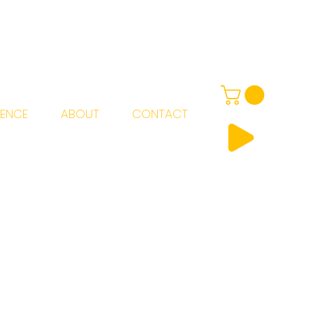
IENCE
ABOUT
CONTACT