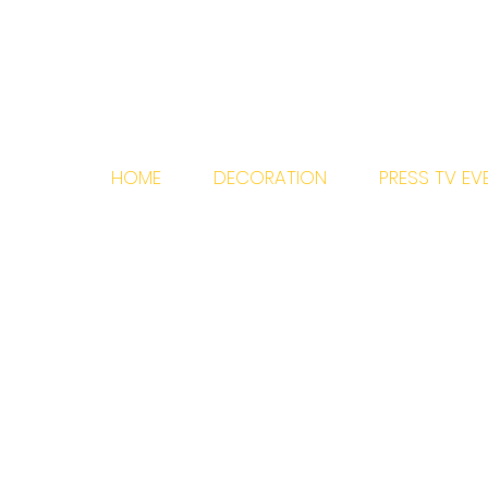
HOME
DECORATION
PRESS TV EV