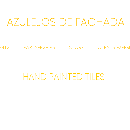
AZULEJOS DE FACHADA
ENTS
PARTNERSHIPS
STORE
CLIENTS EXPER
HAND PAINTED TILES